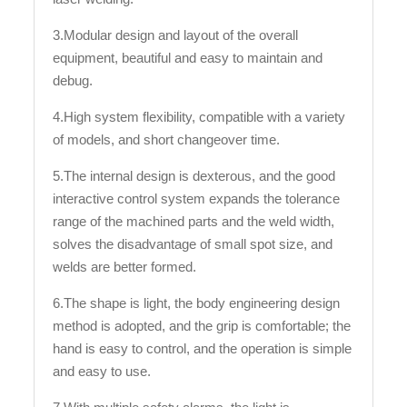
3.Modular design and layout of the overall
equipment, beautiful and easy to maintain and
debug.
4.High system flexibility, compatible with a variety
of models, and short changeover time.
5.The internal design is dexterous, and the good
interactive control system expands the tolerance
range of the machined parts and the weld width,
solves the disadvantage of small spot size, and
welds are better formed.
6.The shape is light, the body engineering design
method is adopted, and the grip is comfortable; the
hand is easy to control, and the operation is simple
and easy to use.