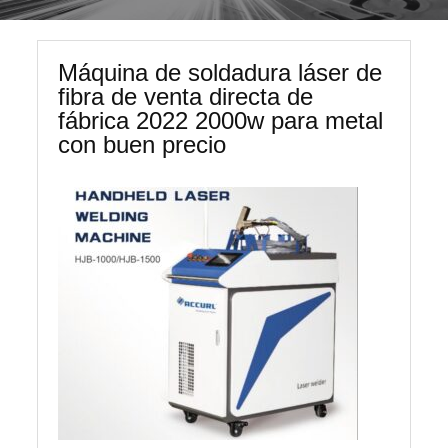
Máquina de soldadura láser de
fibra de venta directa de
fábrica 2022 2000w para metal
con buen precio