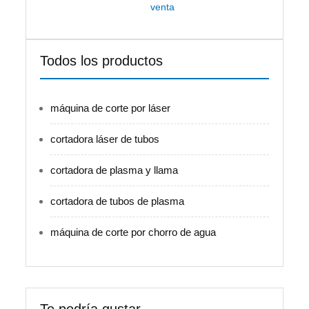
venta
Todos los productos
máquina de corte por láser
cortadora láser de tubos
cortadora de plasma y llama
cortadora de tubos de plasma
máquina de corte por chorro de agua