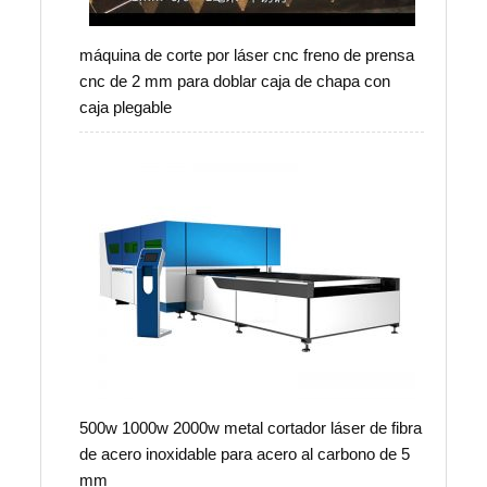
máquina de corte por láser cnc freno de prensa
cnc de 2 mm para doblar caja de chapa con
caja plegable
500w 1000w 2000w metal cortador láser de fibra
de acero inoxidable para acero al carbono de 5
mm