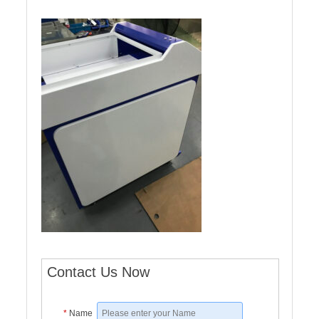
Contact Us Now
*
Name