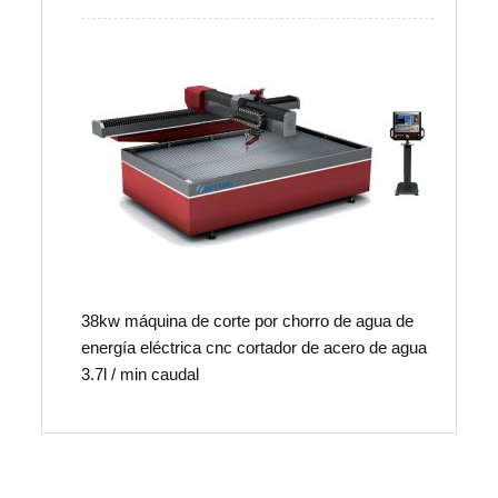
38kw máquina de corte por chorro de agua de
energía eléctrica cnc cortador de acero de agua
3.7l / min caudal