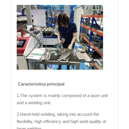
Caracteristica principal
1.The system is mainly composed of a laser unit
and a welding unit.
2.Hand-held welding, taking into account the
flexibility, high efficiency and high weld quality of
laser welding.