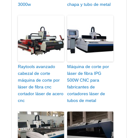
3000w
chapa y tubo de metal
Raytools avanzado
Máquina de corte por
cabezal de corte
láser de fibra IPG
máquina de corte por
500W CNC para
láser de fibra cnc
fabricantes de
cortador láser de acero
cortadores láser de
cnc
tubos de metal