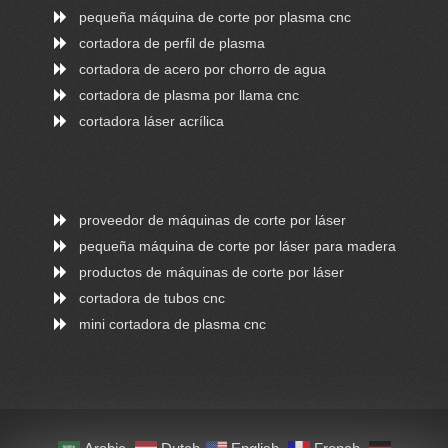
pequeña máquina de corte por plasma cnc
cortadora de perfil de plasma
cortadora de acero por chorro de agua
cortadora de plasma por llama cnc
cortadora láser acrílica
proveedor de máquinas de corte por láser
pequeña máquina de corte por láser para madera
productos de máquinas de corte por láser
cortadora de tubos cnc
mini cortadora de plasma cnc
ONLINE CHAT