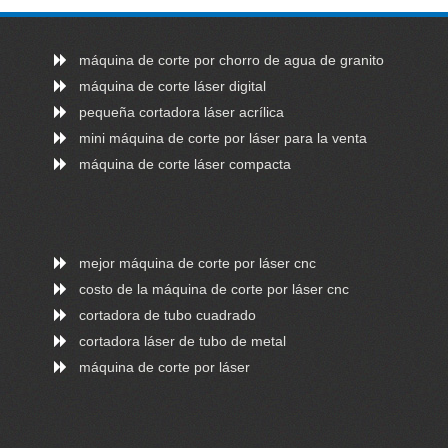
máquina de corte por chorro de agua de granito
máquina de corte láser digital
pequeña cortadora láser acrílica
mini máquina de corte por láser para la venta
máquina de corte láser compacta
mejor máquina de corte por láser cnc
costo de la máquina de corte por láser cnc
cortadora de tubo cuadrado
cortadora láser de tubo de metal
máquina de corte por láser