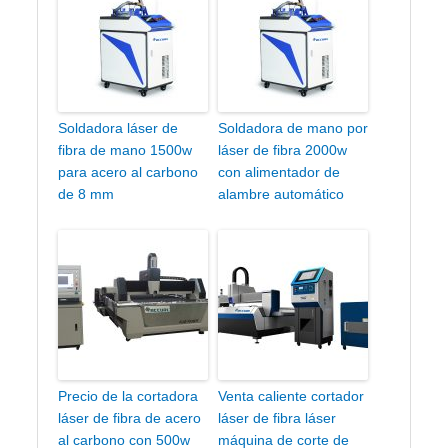
Soldadora láser de
Soldadora de mano por
fibra de mano 1500w
láser de fibra 2000w
para acero al carbono
con alimentador de
de 8 mm
alambre automático
Precio de la cortadora
Venta caliente cortador
láser de fibra de acero
láser de fibra láser
al carbono con 500w
máquina de corte de