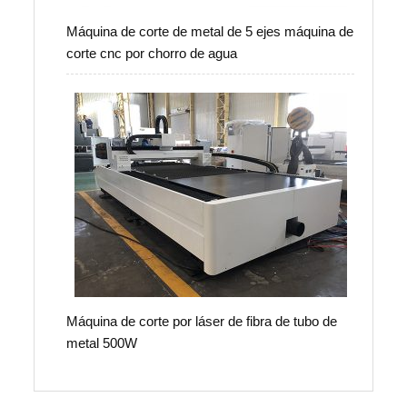
Máquina de corte de metal de 5 ejes máquina de
corte cnc por chorro de agua
Máquina de corte por láser de fibra de tubo de
metal 500W