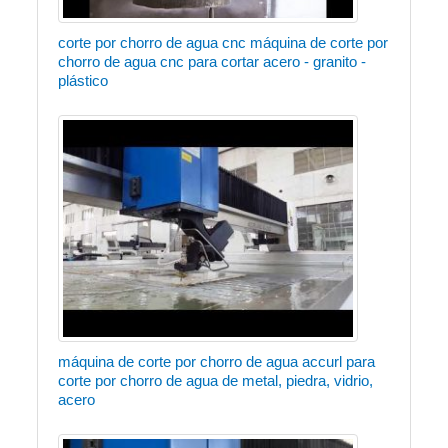
corte por chorro de agua cnc máquina de corte por
chorro de agua cnc para cortar acero - granito -
plástico
máquina de corte por chorro de agua accurl para
corte por chorro de agua de metal, piedra, vidrio,
acero