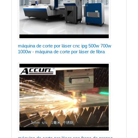
máquina de corte por láser cnc ipg 500w 700w
1000w - máquina de corte por láser de fibra