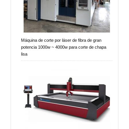
Máquina de corte por láser de fibra de gran
potencia 1000w ~ 4000w para corte de chapa
lisa