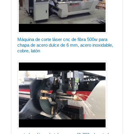
Máquina de corte láser cnc de fibra 500w para
chapa de acero dulce de 6 mm, acero inoxidable,
cobre, latón