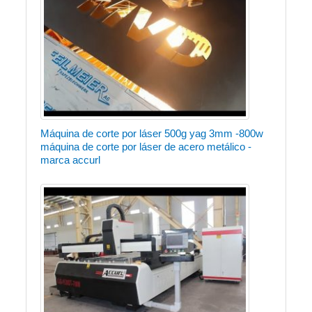
Máquina de corte por láser 500g yag 3mm -800w
máquina de corte por láser de acero metálico -
marca accurl