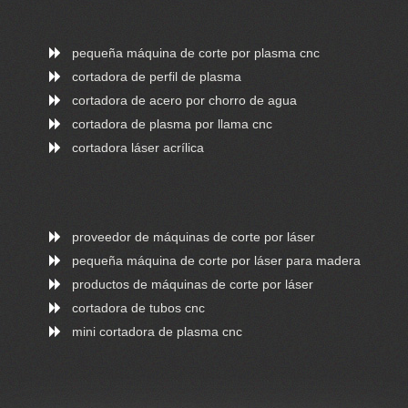
pequeña máquina de corte por plasma cnc
cortadora de perfil de plasma
cortadora de acero por chorro de agua
cortadora de plasma por llama cnc
cortadora láser acrílica
proveedor de máquinas de corte por láser
pequeña máquina de corte por láser para madera
productos de máquinas de corte por láser
cortadora de tubos cnc
mini cortadora de plasma cnc
ONLINE CHAT