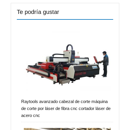
Te podría gustar
Raytools avanzado cabezal de corte máquina
de corte por láser de fibra cnc cortador láser de
acero cnc