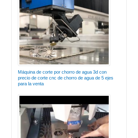
Máquina de corte por chorro de agua 3d con
precio de corte cnc de chorro de agua de 5 ejes
para la venta