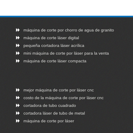
máquina de corte por chorro de agua de granito
máquina de corte láser digital
pequeña cortadora láser acrílica
mini máquina de corte por láser para la venta
máquina de corte láser compacta
mejor máquina de corte por láser cnc
costo de la máquina de corte por láser cnc
cortadora de tubo cuadrado
cortadora láser de tubo de metal
máquina de corte por láser