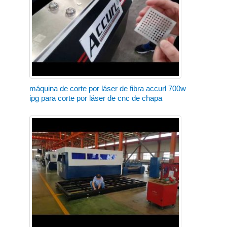
máquina de corte por láser de fibra accurl 700w
ipg para corte por láser de cnc de chapa