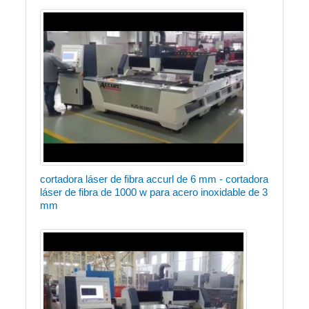
cortadora láser de fibra accurl de 6 mm - cortadora
láser de fibra de 1000 w para acero inoxidable de 3
mm