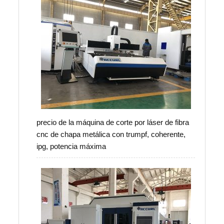
precio de la máquina de corte por láser de fibra
cnc de chapa metálica con trumpf, coherente,
ipg, potencia máxima