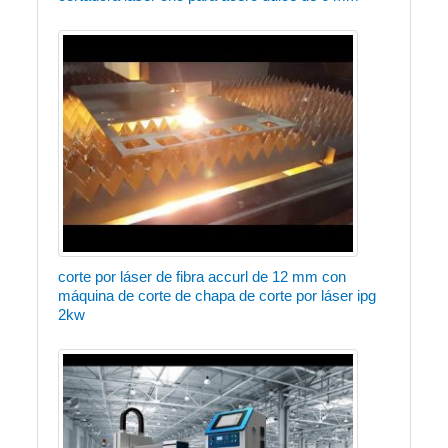
corte por láser de fibra accurl de 12 mm con
máquina de corte de chapa de corte por láser ipg
2kw