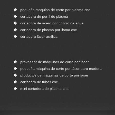
pequeña máquina de corte por plasma cnc
cortadora de perfil de plasma
cortadora de acero por chorro de agua
cortadora de plasma por llama cnc
cortadora láser acrílica
proveedor de máquinas de corte por láser
pequeña máquina de corte por láser para madera
productos de máquinas de corte por láser
cortadora de tubos cnc
mini cortadora de plasma cnc