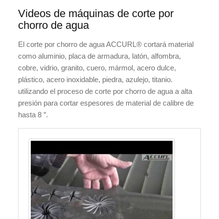
Videos de máquinas de corte por
chorro de agua
El corte por chorro de agua ACCURL® cortará material
como aluminio, placa de armadura, latón, alfombra,
cobre, vidrio, granito, cuero, mármol, acero dulce,
plástico, acero inoxidable, piedra, azulejo, titanio.
utilizando el proceso de corte por chorro de agua a alta
presión para cortar espesores de material de calibre de
hasta 8 ″.