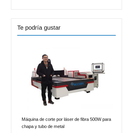
Te podría gustar
Máquina de corte por láser de fibra 500W para
chapa y tubo de metal