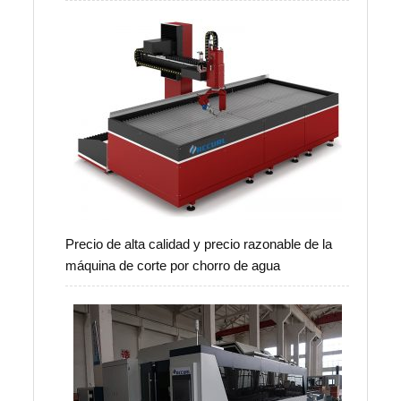
Precio de alta calidad y precio razonable de la
máquina de corte por chorro de agua