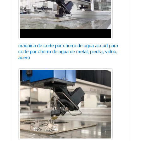
máquina de corte por chorro de agua accurl para
corte por chorro de agua de metal, piedra, vidrio,
acero