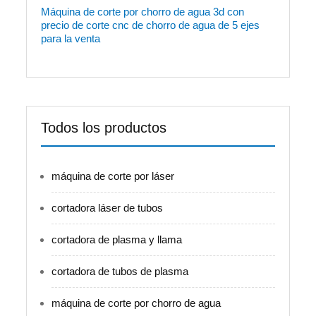
Máquina de corte por chorro de agua 3d con
precio de corte cnc de chorro de agua de 5 ejes
para la venta
Todos los productos
máquina de corte por láser
cortadora láser de tubos
cortadora de plasma y llama
cortadora de tubos de plasma
máquina de corte por chorro de agua