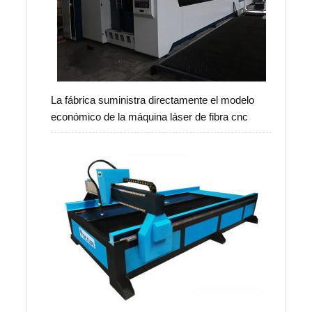
La fábrica suministra directamente el modelo
económico de la máquina láser de fibra cnc