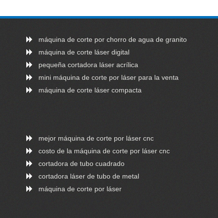
máquina de corte por chorro de agua de granito
máquina de corte láser digital
pequeña cortadora láser acrílica
mini máquina de corte por láser para la venta
máquina de corte láser compacta
mejor máquina de corte por láser cnc
costo de la máquina de corte por láser cnc
cortadora de tubo cuadrado
cortadora láser de tubo de metal
máquina de corte por láser