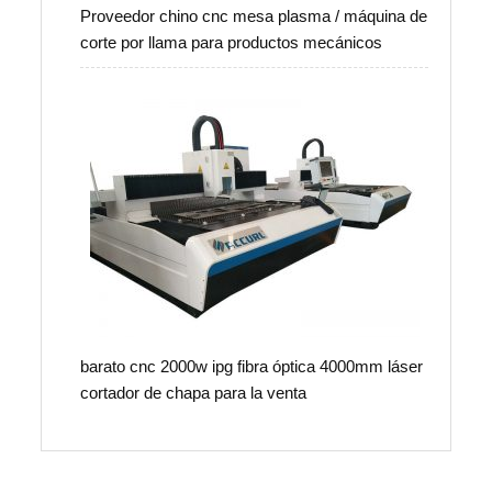
Proveedor chino cnc mesa plasma / máquina de
corte por llama para productos mecánicos
barato cnc 2000w ipg fibra óptica 4000mm láser
cortador de chapa para la venta