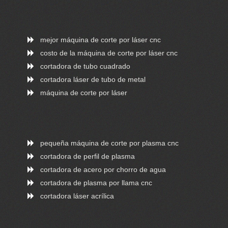
mejor máquina de corte por láser cnc
costo de la máquina de corte por láser cnc
cortadora de tubo cuadrado
cortadora láser de tubo de metal
máquina de corte por láser
pequeña máquina de corte por plasma cnc
cortadora de perfil de plasma
cortadora de acero por chorro de agua
cortadora de plasma por llama cnc
cortadora láser acrílica