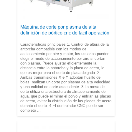
Máquina de corte por plasma de alta
definición de pórtico cnc de fácil operación
Características principales 1. Control de altura de la
antorcha compatible con los modos de
accionamiento por aire y motor, los usuarios pueden
elegir el modo de accionamiento por aire si cortan
con plasma. Puede ajustar eficientemente la
distancia entre la antorcha y la placa de acero, lo
que es mejor para el corte de placa delgada. 2.
Ambas transmisiones X e Y adoptan husillo de
bolas, realizan un corte por plasma de alta velocidad
y una calidad de corte ascendente. 3.La mesa de
corte utiliza una estructura de almacenamiento de
agua, que puede eliminar el polvo y enfriar las placas
de acero, evitar la distribución de las placas de acero
durante el corte. 4.El controlador CNC puede ser
completo ...