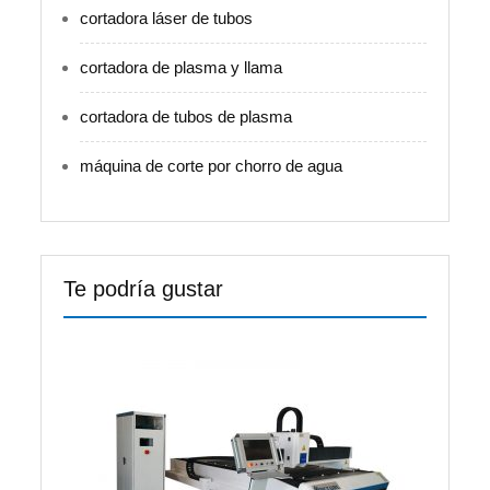
cortadora láser de tubos
cortadora de plasma y llama
cortadora de tubos de plasma
máquina de corte por chorro de agua
Te podría gustar