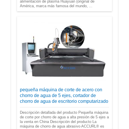
alimentación de plasma Huayuan (original de
América, marca más famosa del mundo, ...
pequeña máquina de corte de acero con
chorro de agua de 5 ejes, cortador de
chorro de agua de escritorio computarizado
Descripción detallada del producto Pequeña máquina
de corte por chorro de agua a alta presión de 5 ejes a
la venta en China Descripción del producto La
máquina de chorro de agua abrasivo ACCURL® es