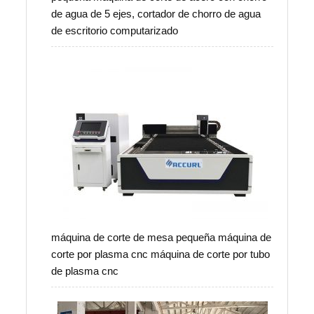
de agua de 5 ejes, cortador de chorro de agua
de escritorio computarizado
máquina de corte de mesa pequeña máquina de
corte por plasma cnc máquina de corte por tubo
de plasma cnc