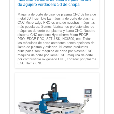
de agujero verdadero 3d de chapa
Máquina de corte de bisel de plasma CNC de hoja de
metal 3D True Hole La máquina de corte de plasma
CNC Micro Edge PRO es una de nuestras máquinas
más populares. Somos fabricantes profesionales de
máquinas de corte por plasma y llama CNC. Nuestro
sistema CNC contiene Hypertherm Micro EDGE
PRO, EDGE PRO, SJTU-SK, HC6500, etc. Todas
las máquinas de corte anteriores tienen opciones de
llama de plasma y oxicorte. Nuestros productos
principales son: máquina de corte por plasma CNC,
máquina de corte por llama CNC, máquina de corte
por combustible oxigenado CNC, cortador por plasma
CNC, llama CNC ...