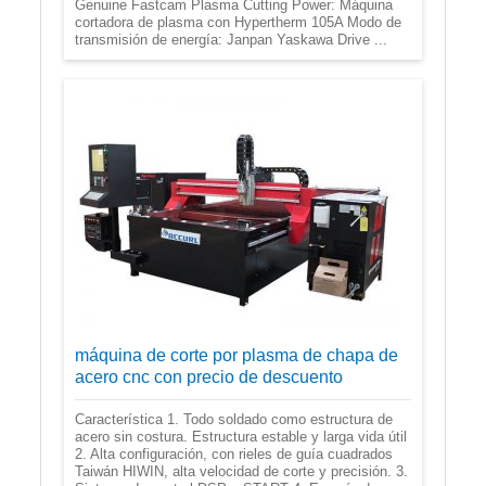
Genuine Fastcam Plasma Cutting Power: Máquina
cortadora de plasma con Hypertherm 105A Modo de
transmisión de energía: Janpan Yaskawa Drive ...
máquina de corte por plasma de chapa de
acero cnc con precio de descuento
Característica 1. Todo soldado como estructura de
acero sin costura. Estructura estable y larga vida útil
2. Alta configuración, con rieles de guía cuadrados
Taiwán HIWIN, alta velocidad de corte y precisión. 3.