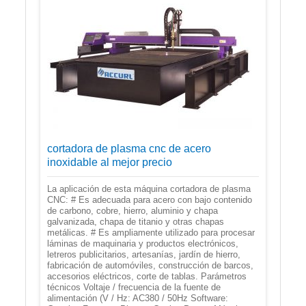
cortadora de plasma cnc de acero
inoxidable al mejor precio
La aplicación de esta máquina cortadora de plasma
CNC: # Es adecuada para acero con bajo contenido
de carbono, cobre, hierro, aluminio y chapa
galvanizada, chapa de titanio y otras chapas
metálicas. # Es ampliamente utilizado para procesar
láminas de maquinaria y productos electrónicos,
letreros publicitarios, artesanías, jardín de hierro,
fabricación de automóviles, construcción de barcos,
accesorios eléctricos, corte de tablas. Parámetros
técnicos Voltaje / frecuencia de la fuente de
alimentación (V / Hz: AC380 / 50Hz Software: