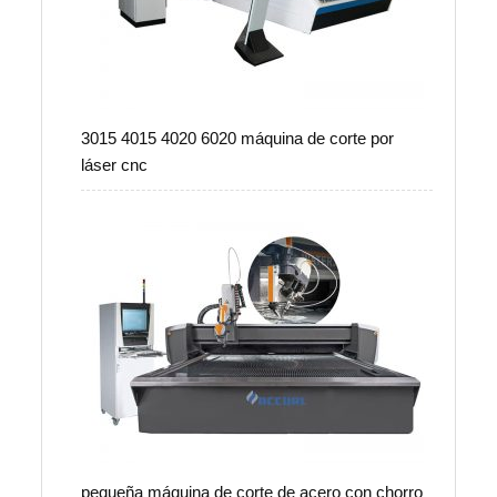
3015 4015 4020 6020 máquina de corte por
láser cnc
pequeña máquina de corte de acero con chorro