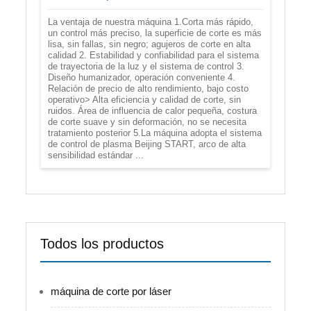
La ventaja de nuestra máquina 1.Corta más rápido,
un control más preciso, la superficie de corte es más
lisa, sin fallas, sin negro; agujeros de corte en alta
calidad 2. Estabilidad y confiabilidad para el sistema
de trayectoria de la luz y el sistema de control 3.
Diseño humanizador, operación conveniente 4.
Relación de precio de alto rendimiento, bajo costo
operativo> Alta eficiencia y calidad de corte, sin
ruidos. Área de influencia de calor pequeña, costura
de corte suave y sin deformación, no se necesita
tratamiento posterior 5.La máquina adopta el sistema
de control de plasma Beijing START, arco de alta
sensibilidad estándar ...
Todos los productos
máquina de corte por láser