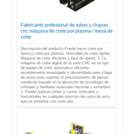
Fabricante profesional de tubos y chapas
cnc máquina de corte por plasma / mesa de
corte
Descripción del producto Puede hacer corte por
llama y corte por plasma. Velocidad de corte rápida.
Máquina de corte eficiente y fácil de operar. 1. La
máquina de corte digital de la serie CNC es un tipo
de equipo de corte automático eficiente
recientemente investigado y desarrollado para chapa
de acero para soportar el procesamiento de piezas
metálicas basado en la absorción de tecnología de
software y hardware avanzado nacional y extranjero.
2. Puede realizar cortes y cortes verticales y
horizontales en cualquier posición de curva de arco,
que se presenta con corte alto ...