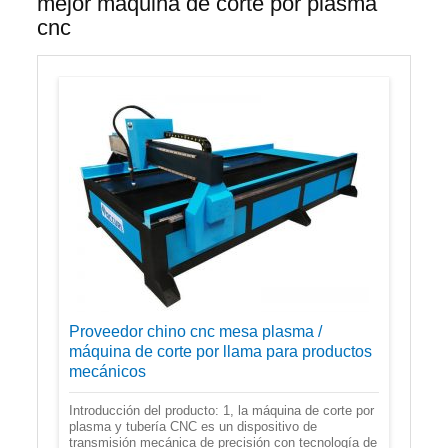
mejor máquina de corte por plasma
cnc
Proveedor chino cnc mesa plasma /
máquina de corte por llama para productos
mecánicos
Introducción del producto: 1, la máquina de corte por
plasma y tubería CNC es un dispositivo de
transmisión mecánica de precisión con tecnología de