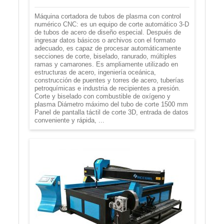
Máquina cortadora de tubos de plasma con control
numérico CNC: es un equipo de corte automático 3-D
de tubos de acero de diseño especial. Después de
ingresar datos básicos o archivos con el formato
adecuado, es capaz de procesar automáticamente
secciones de corte, biselado, ranurado, múltiples
ramas y camarones. Es ampliamente utilizado en
estructuras de acero, ingeniería oceánica,
construcción de puentes y torres de acero, tuberías
petroquímicas e industria de recipientes a presión.
Corte y biselado con combustible de oxígeno y
plasma Diámetro máximo del tubo de corte 1500 mm
Panel de pantalla táctil de corte 3D, entrada de datos
conveniente y rápida, ...