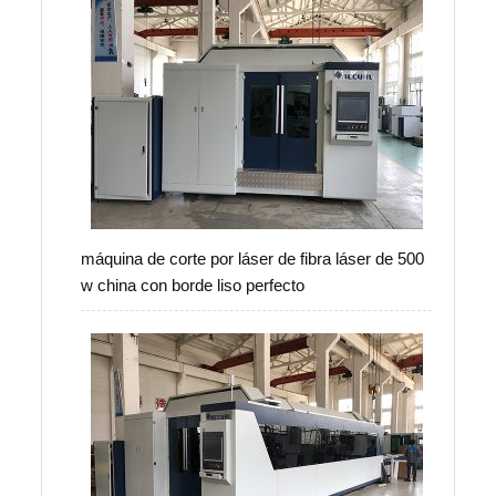
máquina de corte por láser de fibra láser de 500
w china con borde liso perfecto