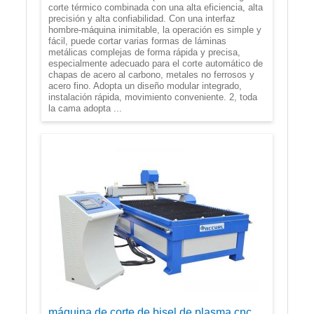
corte térmico combinada con una alta eficiencia, alta
precisión y alta confiabilidad. Con una interfaz
hombre-máquina inimitable, la operación es simple y
fácil, puede cortar varias formas de láminas
metálicas complejas de forma rápida y precisa,
especialmente adecuado para el corte automático de
chapas de acero al carbono, metales no ferrosos y
acero fino. Adopta un diseño modular integrado,
instalación rápida, movimiento conveniente. 2, toda
la cama adopta ...
máquina de corte de bisel de plasma cnc