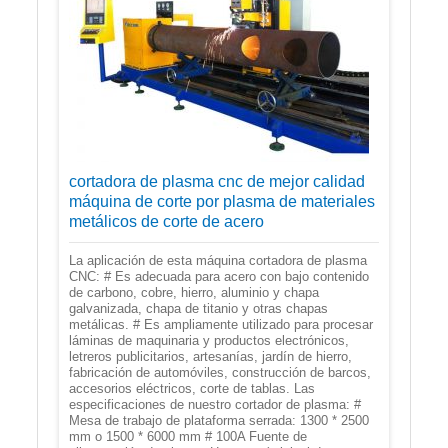
cortadora de plasma cnc de mejor calidad
máquina de corte por plasma de materiales
metálicos de corte de acero
La aplicación de esta máquina cortadora de plasma
CNC: # Es adecuada para acero con bajo contenido
de carbono, cobre, hierro, aluminio y chapa
galvanizada, chapa de titanio y otras chapas
metálicas. # Es ampliamente utilizado para procesar
láminas de maquinaria y productos electrónicos,
letreros publicitarios, artesanías, jardín de hierro,
fabricación de automóviles, construcción de barcos,
accesorios eléctricos, corte de tablas. Las
especificaciones de nuestro cortador de plasma: #
Mesa de trabajo de plataforma serrada: 1300 * 2500
mm o 1500 * 6000 mm # 100A Fuente de