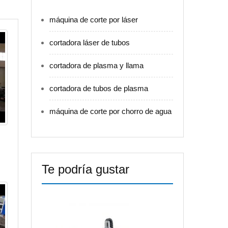
máquina de corte por láser
cortadora láser de tubos
cortadora de plasma y llama
cortadora de tubos de plasma
máquina de corte por chorro de agua
Te podría gustar