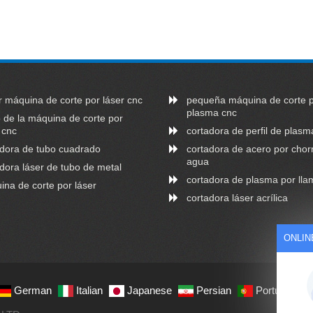
 máquina de corte por láser cnc
pequeña máquina de corte 
plasma cnc
 de la máquina de corte por
 cnc
cortadora de perfil de plasm
adora de tubo cuadrado
cortadora de acero por chor
agua
dora láser de tubo de metal
cortadora de plasma por lla
na de corte por láser
cortadora láser acrílica
ONLIN
German
Italian
Japanese
Persian
Portuguese