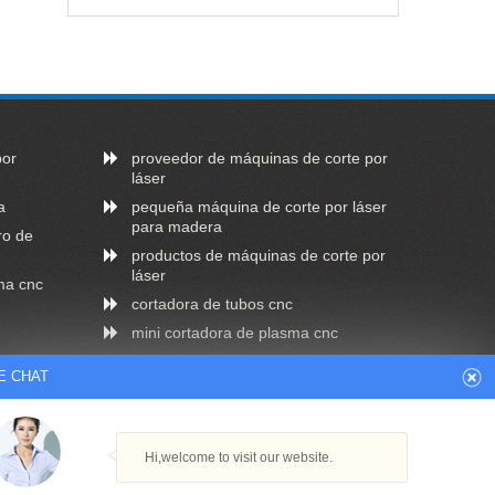
por
proveedor de máquinas de corte por
láser
a
pequeña máquina de corte por láser
para madera
ro de
productos de máquinas de corte por
láser
ma cnc
cortadora de tubos cnc
mini cortadora de plasma cnc
E CHAT
Hi,welcome to visit our website.
Russian
Spanish
Turkish
Thai