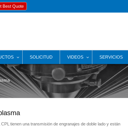
t Best Quote
UCTOS
SOLICITUD
VIDEOS
SERVICIOS
lasma
 plasma
CPL tienen una transmisión de engranajes de doble lado y están